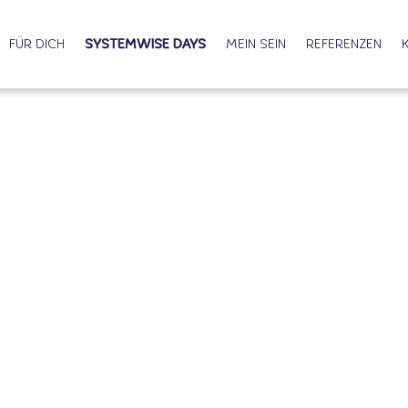
FÜR DICH
SYSTEMWISE DAYS
MEIN SEIN
REFERENZEN