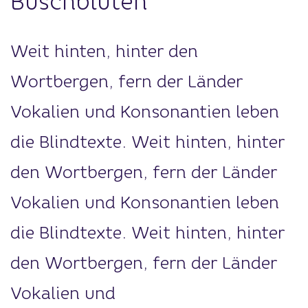
Buschblüten
Weit hinten, hinter den
Wortbergen, fern der Länder
Vokalien und Konsonantien leben
die Blindtexte. Weit hinten, hinter
den Wortbergen, fern der Länder
Vokalien und Konsonantien leben
die Blindtexte. Weit hinten, hinter
den Wortbergen, fern der Länder
Vokalien und