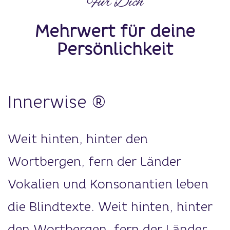
Für Dich
Mehrwert für deine
Persönlichkeit
Innerwise ®
Weit hinten, hinter den
Wortbergen, fern der Länder
Vokalien und Konsonantien leben
die Blindtexte. Weit hinten, hinter
den Wortbergen, fern der Länder