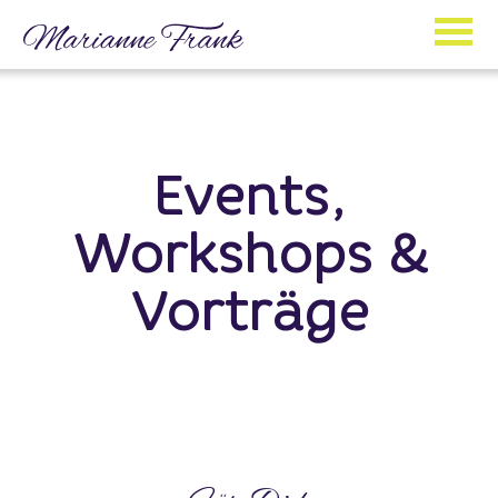
Events,
Workshops &
Vorträge