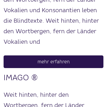
Vokalien und Konsonantien leben
die Blindtexte. Weit hinten, hinter
den Wortbergen, fern der Länder
Vokalien und
mehr erfahren
IMAGO ®
Weit hinten, hinter den
Wortbergen, fern der Länder