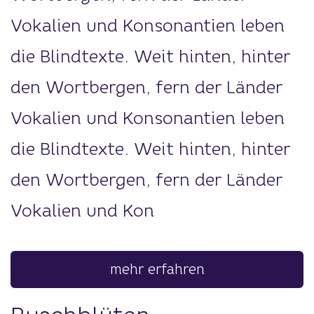
Vokalien und Konsonantien leben
die Blindtexte. Weit hinten, hinter
den Wortbergen, fern der Länder
Vokalien und Konsonantien leben
die Blindtexte. Weit hinten, hinter
den Wortbergen, fern der Länder
Vokalien und Kon
mehr erfahren