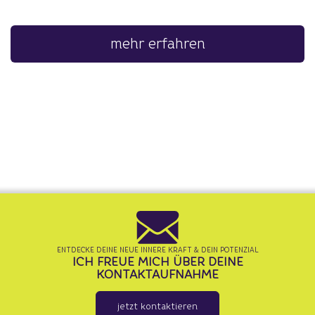
mehr erfahren
ENTDECKE DEINE NEUE INNERE KRAFT & DEIN POTENZIAL
ICH FREUE MICH ÜBER DEINE
KONTAKTAUFNAHME
jetzt kontaktieren